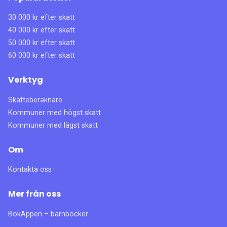
30 000 kr efter skatt
40 000 kr efter skatt
50 000 kr efter skatt
60 000 kr efter skatt
Verktyg
Skatteberäknare
Kommuner med högst skatt
Kommuner med lägst skatt
Om
Kontakta oss
Mer från oss
BokAppen – barnböcker