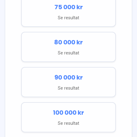
75 000
kr
Se resultat
80 000
kr
Se resultat
90 000
kr
Se resultat
100 000
kr
Se resultat