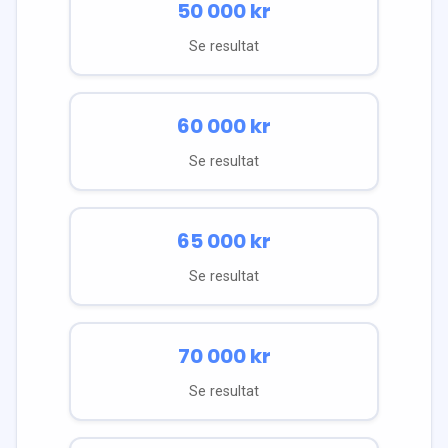
50 000
kr
Se resultat
60 000
kr
Se resultat
65 000
kr
Se resultat
70 000
kr
Se resultat