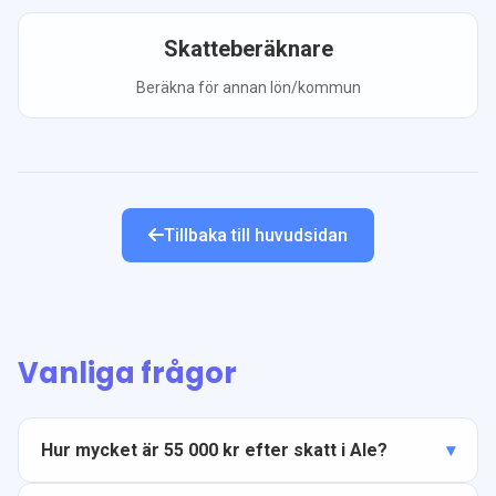
Skatteberäknare
Beräkna för annan lön/kommun
Tillbaka till huvudsidan
Vanliga frågor
Hur mycket är 55 000 kr efter skatt i Ale?