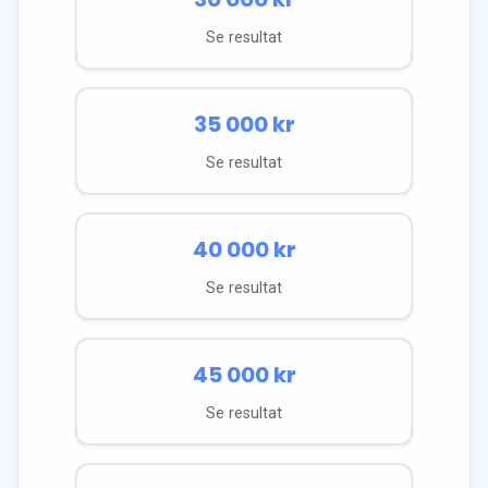
Se resultat
35 000
kr
Se resultat
40 000
kr
Se resultat
45 000
kr
Se resultat