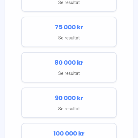
Se resultat
75 000
kr
Se resultat
80 000
kr
Se resultat
90 000
kr
Se resultat
100 000
kr