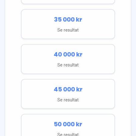
35 000
kr
Se resultat
40 000
kr
Se resultat
45 000
kr
Se resultat
50 000
kr
Se resultat