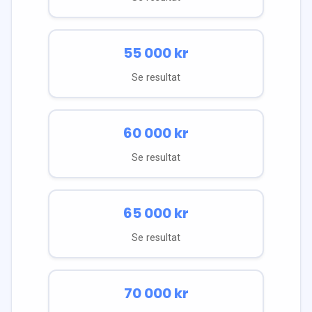
55 000
kr
Se resultat
60 000
kr
Se resultat
65 000
kr
Se resultat
70 000
kr