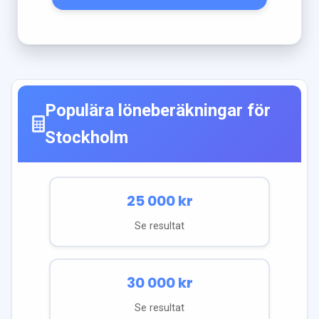
Populära löneberäkningar för
Stockholm
25 000
kr
Se resultat
30 000
kr
Se resultat