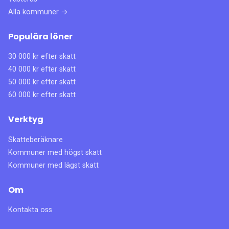
Alla kommuner →
Populära löner
30 000 kr efter skatt
40 000 kr efter skatt
50 000 kr efter skatt
60 000 kr efter skatt
Verktyg
Skatteberäknare
Kommuner med högst skatt
Kommuner med lägst skatt
Om
Kontakta oss