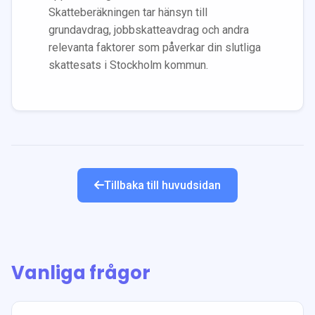
Skatteberäkningen tar hänsyn till
grundavdrag, jobbskatteavdrag och andra
relevanta faktorer som påverkar din slutliga
skattesats i
Stockholm
kommun.
Tillbaka till huvudsidan
Vanliga frågor