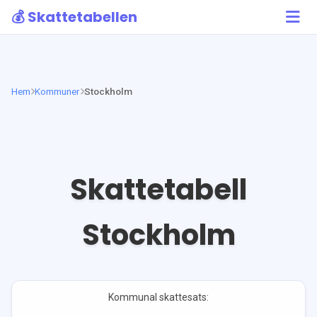
💰 Skattetabellen
Hem
Kommuner
Stockholm
Skattetabell
Stockholm
Kommunal skattesats: