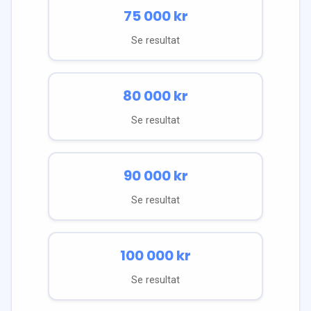
75 000
kr
Se resultat
80 000
kr
Se resultat
90 000
kr
Se resultat
100 000
kr
Se resultat