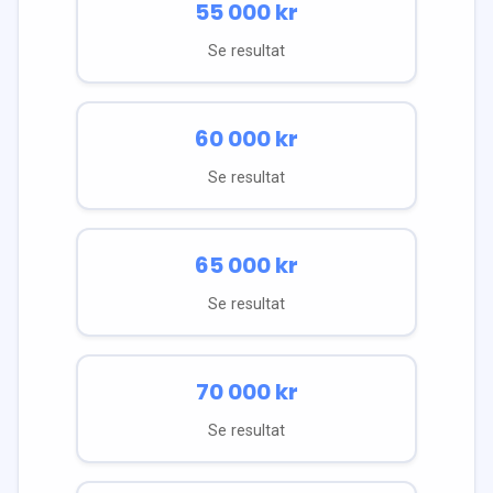
55 000
kr
Se resultat
60 000
kr
Se resultat
65 000
kr
Se resultat
70 000
kr
Se resultat