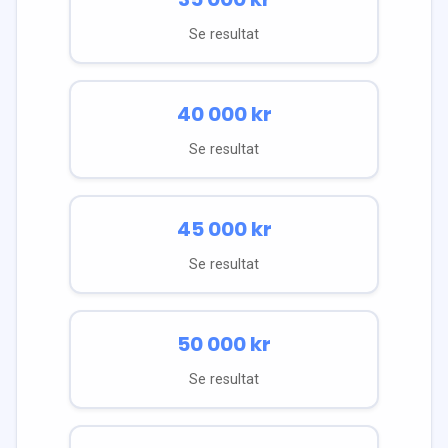
Se resultat
40 000
kr
Se resultat
45 000
kr
Se resultat
50 000
kr
Se resultat