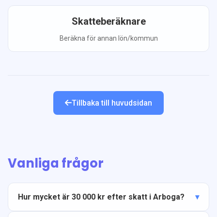
Skatteberäknare
Beräkna för annan lön/kommun
Tillbaka till huvudsidan
Vanliga frågor
Hur mycket är 30 000 kr efter skatt i Arboga?