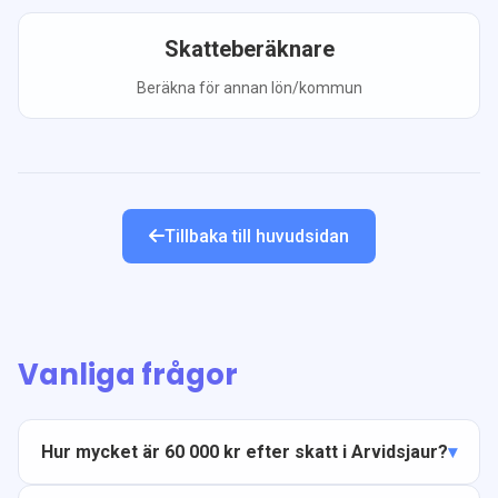
Skatteberäknare
Beräkna för annan lön/kommun
Tillbaka till huvudsidan
Vanliga frågor
Hur mycket är 60 000 kr efter skatt i Arvidsjaur?