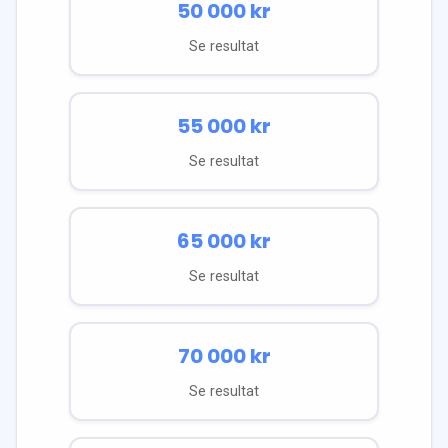
50 000
kr
Se resultat
55 000
kr
Se resultat
65 000
kr
Se resultat
70 000
kr
Se resultat