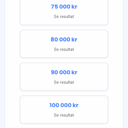
75 000
kr
Se resultat
80 000
kr
Se resultat
90 000
kr
Se resultat
100 000
kr
Se resultat