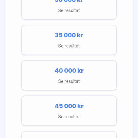
Se resultat
35 000
kr
Se resultat
40 000
kr
Se resultat
45 000
kr
Se resultat