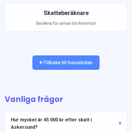
Skatteberäknare
Beräkna för annan lön/kommun
Tillbaka till huvudsidan
Vanliga frågor
Hur mycket är 45 000 kr efter skatt i
Askersund?