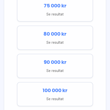
75 000
kr
Se resultat
80 000
kr
Se resultat
90 000
kr
Se resultat
100 000
kr
Se resultat