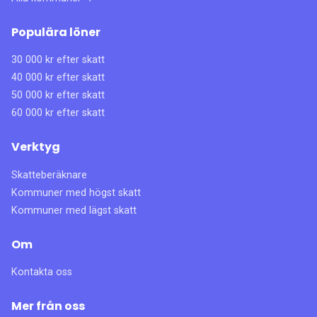
Populära löner
30 000 kr efter skatt
40 000 kr efter skatt
50 000 kr efter skatt
60 000 kr efter skatt
Verktyg
Skatteberäknare
Kommuner med högst skatt
Kommuner med lägst skatt
Om
Kontakta oss
Mer från oss