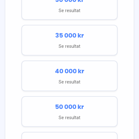
Se resultat
35 000
kr
Se resultat
40 000
kr
Se resultat
50 000
kr
Se resultat