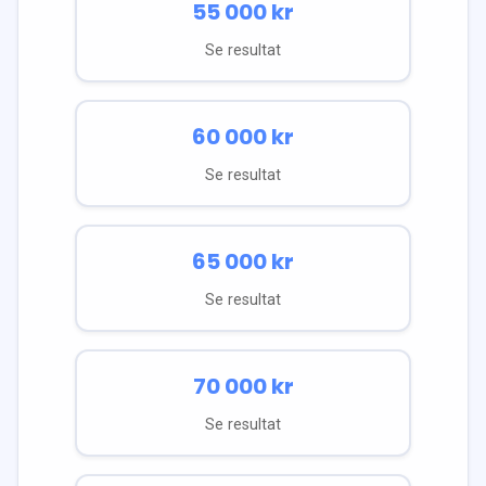
55 000
kr
Se resultat
60 000
kr
Se resultat
65 000
kr
Se resultat
70 000
kr
Se resultat