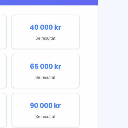
40 000
kr
Se resultat
65 000
kr
Se resultat
90 000
kr
Se resultat