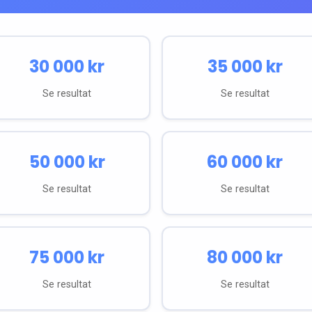
30 000
kr
35 000
kr
Se resultat
Se resultat
50 000
kr
60 000
kr
Se resultat
Se resultat
75 000
kr
80 000
kr
Se resultat
Se resultat