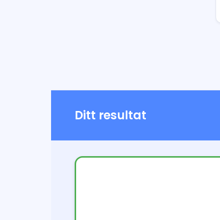
Ditt resultat