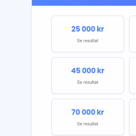
25 000
kr
Se resultat
45 000
kr
Se resultat
70 000
kr
Se resultat