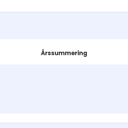
Årssummering