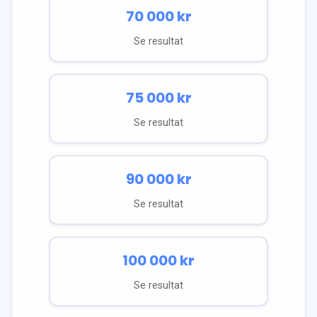
70 000
kr
Se resultat
75 000
kr
Se resultat
90 000
kr
Se resultat
100 000
kr
Se resultat