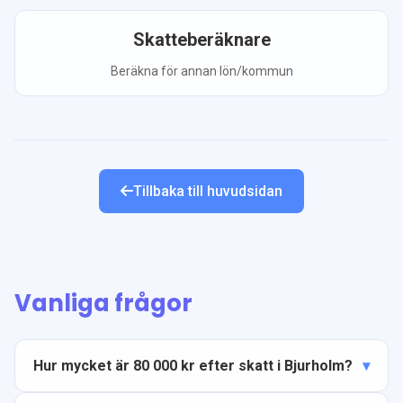
Skatteberäknare
Beräkna för annan lön/kommun
Tillbaka till huvudsidan
Vanliga frågor
Hur mycket är 80 000 kr efter skatt i Bjurholm?