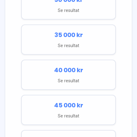
Se resultat
35 000
kr
Se resultat
40 000
kr
Se resultat
45 000
kr
Se resultat