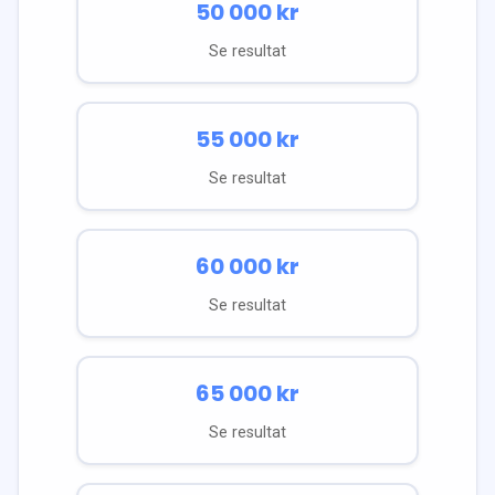
50 000
kr
Se resultat
55 000
kr
Se resultat
60 000
kr
Se resultat
65 000
kr
Se resultat