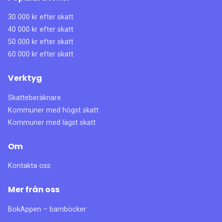
30 000 kr efter skatt
40 000 kr efter skatt
50 000 kr efter skatt
60 000 kr efter skatt
Verktyg
Skatteberäknare
Kommuner med högst skatt
Kommuner med lägst skatt
Om
Kontakta oss
Mer från oss
BokAppen – barnböcker