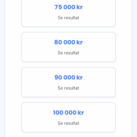
75 000
kr
Se resultat
80 000
kr
Se resultat
90 000
kr
Se resultat
100 000
kr
Se resultat