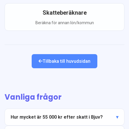
Skatteberäknare
Beräkna för annan lön/kommun
Tillbaka till huvudsidan
Vanliga frågor
Hur mycket är 55 000 kr efter skatt i Bjuv?