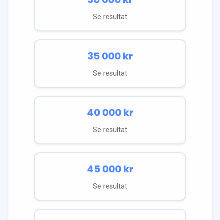
Se resultat
35 000
kr
Se resultat
40 000
kr
Se resultat
45 000
kr
Se resultat