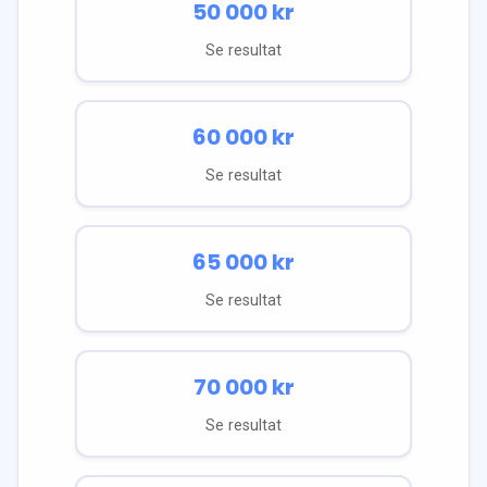
50 000
kr
Se resultat
60 000
kr
Se resultat
65 000
kr
Se resultat
70 000
kr
Se resultat