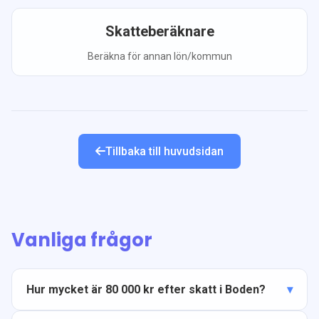
Skatteberäknare
Beräkna för annan lön/kommun
Tillbaka till huvudsidan
Vanliga frågor
Hur mycket är 80 000 kr efter skatt i Boden?