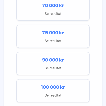
70 000
kr
Se resultat
75 000
kr
Se resultat
90 000
kr
Se resultat
100 000
kr
Se resultat