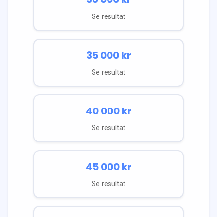
Se resultat
35 000
kr
Se resultat
40 000
kr
Se resultat
45 000
kr
Se resultat