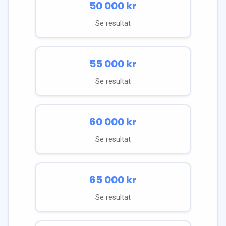
50 000
kr
Se resultat
55 000
kr
Se resultat
60 000
kr
Se resultat
65 000
kr
Se resultat