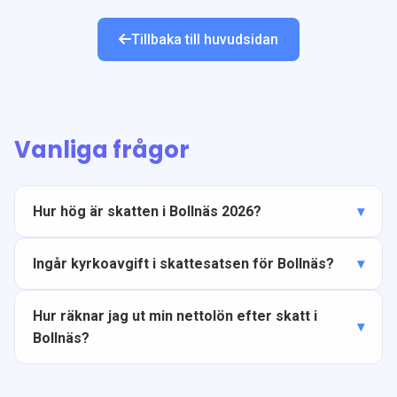
Tillbaka till huvudsidan
Vanliga frågor
Hur hög är skatten i Bollnäs 2026?
Ingår kyrkoavgift i skattesatsen för Bollnäs?
Hur räknar jag ut min nettolön efter skatt i
Bollnäs?