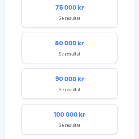
75 000
kr
Se resultat
80 000
kr
Se resultat
90 000
kr
Se resultat
100 000
kr
Se resultat