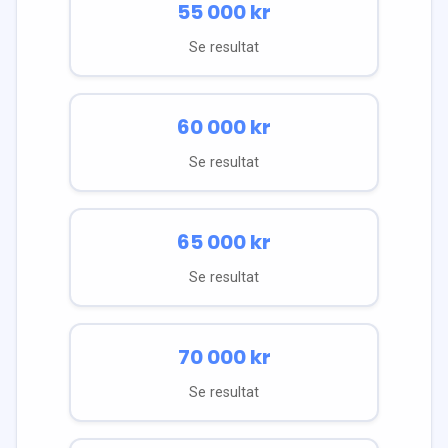
55 000
kr
Se resultat
60 000
kr
Se resultat
65 000
kr
Se resultat
70 000
kr
Se resultat