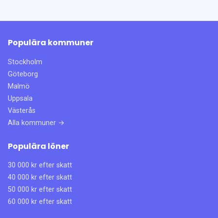
Populära kommuner
Stockholm
Göteborg
Malmö
Uppsala
Västerås
Alla kommuner →
Populära löner
30 000 kr efter skatt
40 000 kr efter skatt
50 000 kr efter skatt
60 000 kr efter skatt