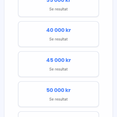
Se resultat
40 000
kr
Se resultat
45 000
kr
Se resultat
50 000
kr
Se resultat