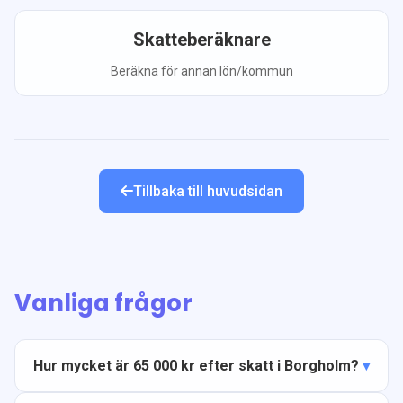
Skatteberäknare
Beräkna för annan lön/kommun
Tillbaka till huvudsidan
Vanliga frågor
Hur mycket är 65 000 kr efter skatt i Borgholm?