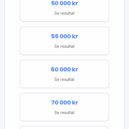
50 000
kr
Se resultat
55 000
kr
Se resultat
60 000
kr
Se resultat
70 000
kr
Se resultat