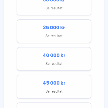
Se resultat
35 000
kr
Se resultat
40 000
kr
Se resultat
45 000
kr
Se resultat