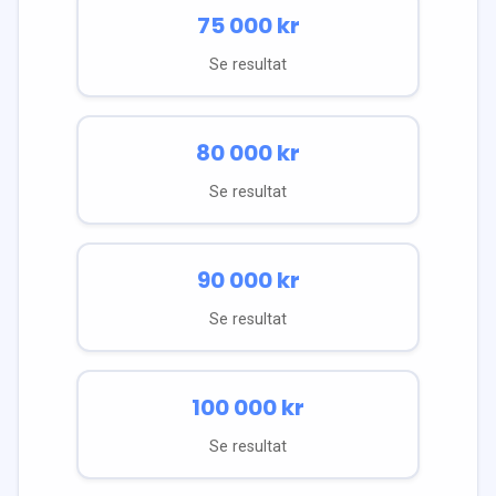
75 000
kr
Se resultat
80 000
kr
Se resultat
90 000
kr
Se resultat
100 000
kr
Se resultat