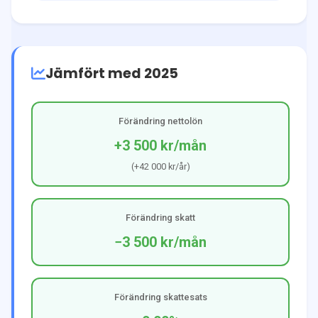
Jämfört med 2025
Förändring nettolön
+3 500 kr
/mån
(
+42 000 kr
/år)
Förändring skatt
−3 500 kr
/mån
Förändring skattesats