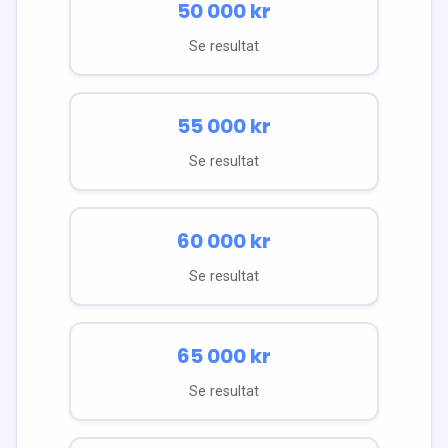
50 000
kr
Se resultat
55 000
kr
Se resultat
60 000
kr
Se resultat
65 000
kr
Se resultat