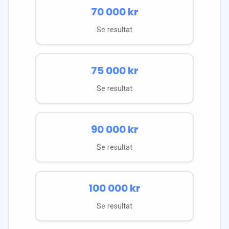
70 000
kr
Se resultat
75 000
kr
Se resultat
90 000
kr
Se resultat
100 000
kr
Se resultat