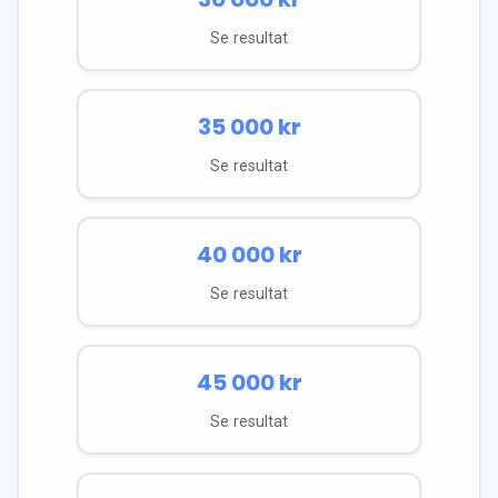
Se resultat
35 000
kr
Se resultat
40 000
kr
Se resultat
45 000
kr
Se resultat