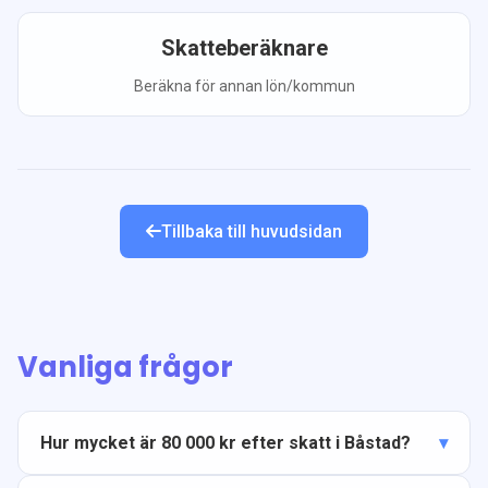
Skatteberäknare
Beräkna för annan lön/kommun
Tillbaka till huvudsidan
Vanliga frågor
Hur mycket är 80 000 kr efter skatt i Båstad?