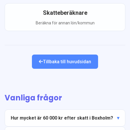
Skatteberäknare
Beräkna för annan lön/kommun
Tillbaka till huvudsidan
Vanliga frågor
Hur mycket är 60 000 kr efter skatt i Boxholm?