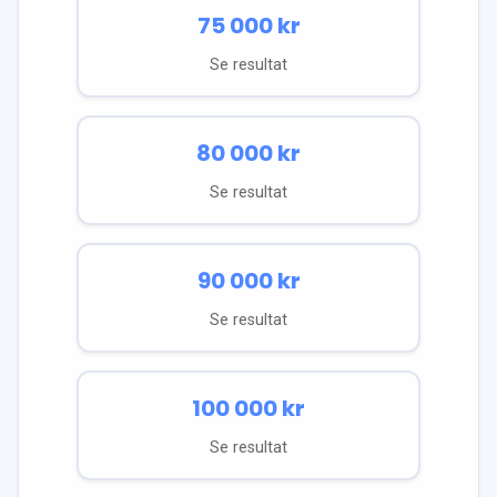
75 000
kr
Se resultat
80 000
kr
Se resultat
90 000
kr
Se resultat
100 000
kr
Se resultat