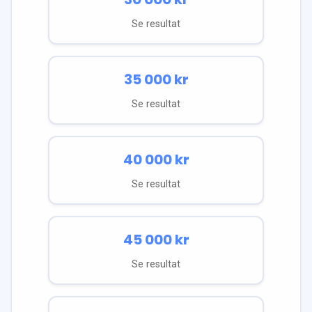
Se resultat
35 000
kr
Se resultat
40 000
kr
Se resultat
45 000
kr
Se resultat