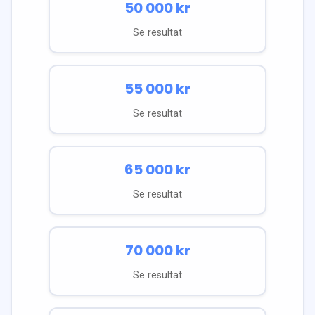
50 000
kr
Se resultat
55 000
kr
Se resultat
65 000
kr
Se resultat
70 000
kr
Se resultat