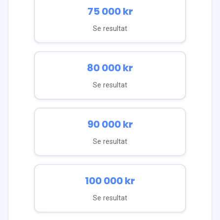
75 000
kr
Se resultat
80 000
kr
Se resultat
90 000
kr
Se resultat
100 000
kr
Se resultat