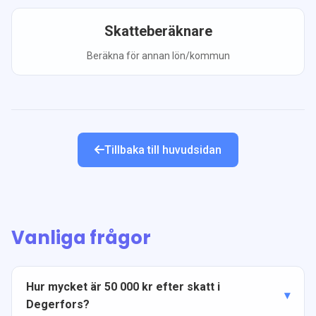
Skatteberäknare
Beräkna för annan lön/kommun
Tillbaka till huvudsidan
Vanliga frågor
Hur mycket är 50 000 kr efter skatt i
Degerfors?