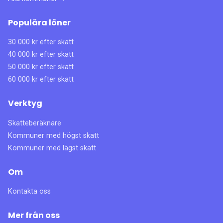
Populära löner
30 000 kr efter skatt
40 000 kr efter skatt
50 000 kr efter skatt
60 000 kr efter skatt
Verktyg
Skatteberäknare
Kommuner med högst skatt
Kommuner med lägst skatt
Om
Kontakta oss
Mer från oss