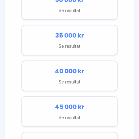
Se resultat
35 000
kr
Se resultat
40 000
kr
Se resultat
45 000
kr
Se resultat