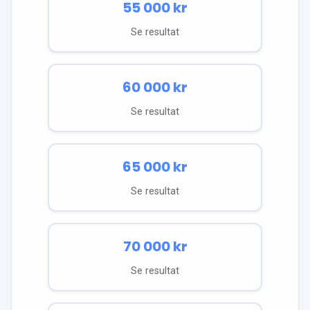
55 000
kr
Se resultat
60 000
kr
Se resultat
65 000
kr
Se resultat
70 000
kr
Se resultat