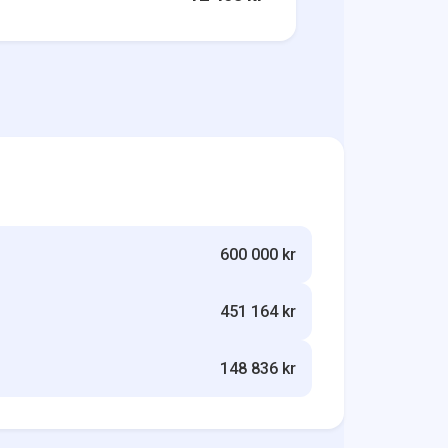
600 000 kr
451 164 kr
148 836 kr