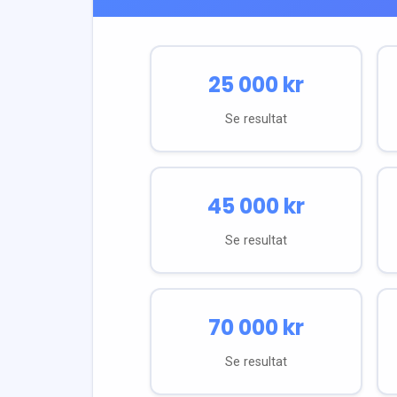
25 000
kr
Se resultat
45 000
kr
Se resultat
70 000
kr
Se resultat