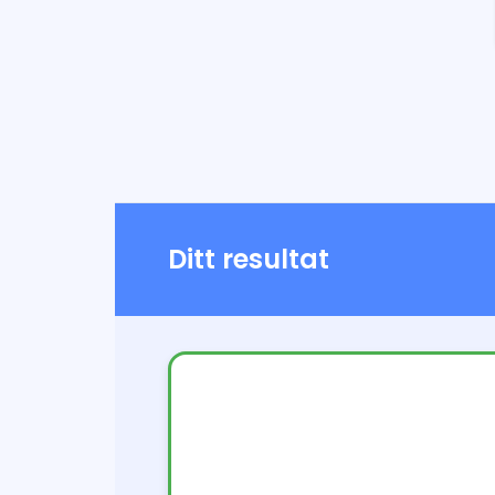
Ditt resultat