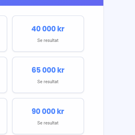
40 000
kr
Se resultat
65 000
kr
Se resultat
90 000
kr
Se resultat