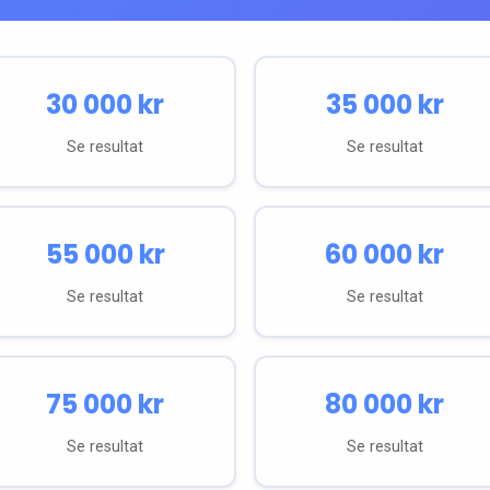
30 000
kr
35 000
kr
Se resultat
Se resultat
55 000
kr
60 000
kr
Se resultat
Se resultat
75 000
kr
80 000
kr
Se resultat
Se resultat