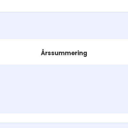
Årssummering