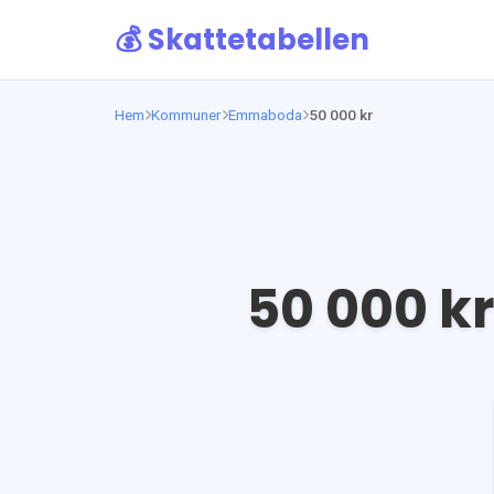
💰 Skattetabellen
Hem
Kommuner
Emmaboda
50 000 kr
50 000
kr