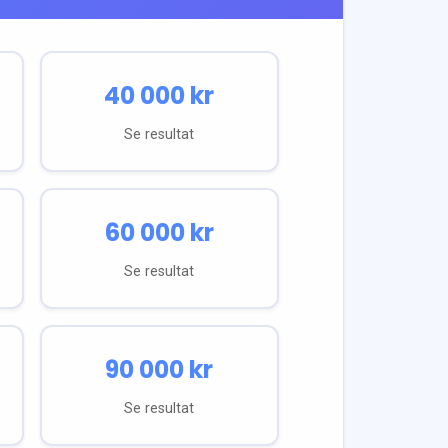
40 000
kr
Se resultat
60 000
kr
Se resultat
90 000
kr
Se resultat