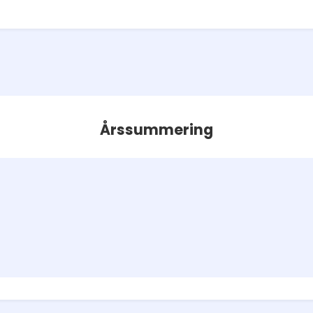
Årssummering