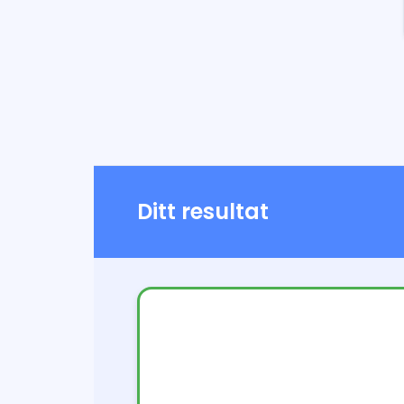
Ditt resultat