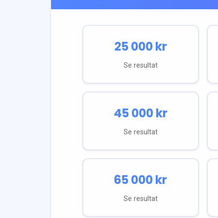
25 000
kr
Se resultat
45 000
kr
Se resultat
65 000
kr
Se resultat