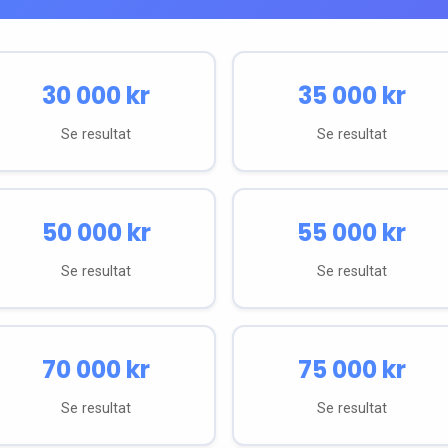
30 000
kr
35 000
kr
Se resultat
Se resultat
50 000
kr
55 000
kr
Se resultat
Se resultat
70 000
kr
75 000
kr
Se resultat
Se resultat