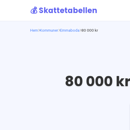
💰 Skattetabellen
Hem
Kommuner
Emmaboda
80 000 kr
80 000
kr