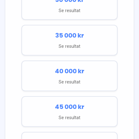
Se resultat
35 000
kr
Se resultat
40 000
kr
Se resultat
45 000
kr
Se resultat