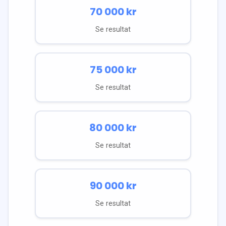
70 000
kr
Se resultat
75 000
kr
Se resultat
80 000
kr
Se resultat
90 000
kr
Se resultat