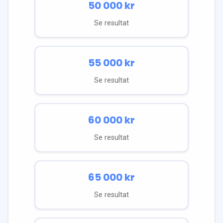
50 000
kr
Se resultat
55 000
kr
Se resultat
60 000
kr
Se resultat
65 000
kr
Se resultat