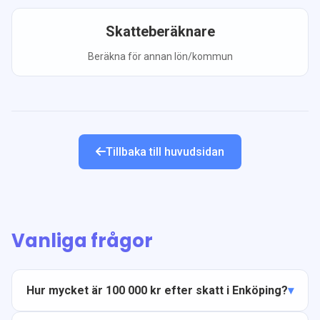
Skatteberäknare
Beräkna för annan lön/kommun
Tillbaka till huvudsidan
Vanliga frågor
Hur mycket är 100 000 kr efter skatt i Enköping?