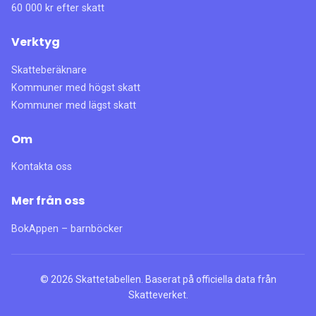
60 000 kr efter skatt
Verktyg
Skatteberäknare
Kommuner med högst skatt
Kommuner med lägst skatt
Om
Kontakta oss
Mer från oss
BokAppen – barnböcker
©
2026
Skattetabellen. Baserat på officiella data från
Skatteverket.