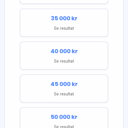
35 000
kr
Se resultat
40 000
kr
Se resultat
45 000
kr
Se resultat
50 000
kr
Se resultat