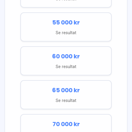
55 000
kr
Se resultat
60 000
kr
Se resultat
65 000
kr
Se resultat
70 000
kr