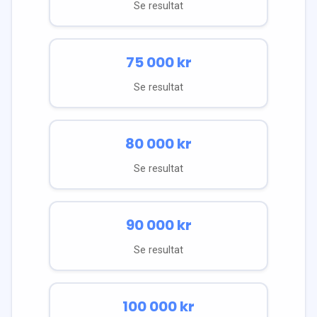
Se resultat
75 000
kr
Se resultat
80 000
kr
Se resultat
90 000
kr
Se resultat
100 000
kr