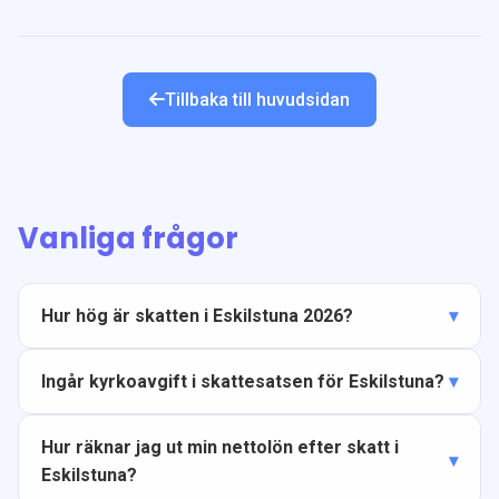
Tillbaka till huvudsidan
Vanliga frågor
Hur hög är skatten i Eskilstuna 2026?
Ingår kyrkoavgift i skattesatsen för Eskilstuna?
Hur räknar jag ut min nettolön efter skatt i
Eskilstuna?