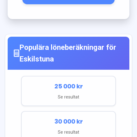
Populära löneberäkningar för
Eskilstuna
25 000
kr
Se resultat
30 000
kr
Se resultat