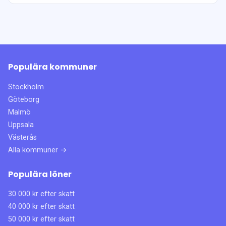
Populära kommuner
Stockholm
Göteborg
Malmö
Uppsala
Västerås
Alla kommuner →
Populära löner
30 000 kr efter skatt
40 000 kr efter skatt
50 000 kr efter skatt