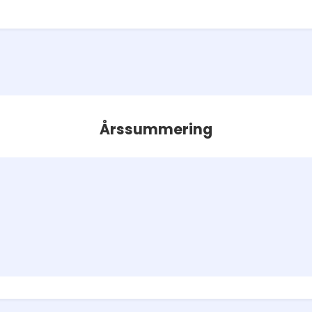
Årssummering