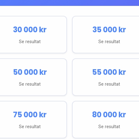
30 000
kr
35 000
kr
Se resultat
Se resultat
50 000
kr
55 000
kr
Se resultat
Se resultat
75 000
kr
80 000
kr
Se resultat
Se resultat