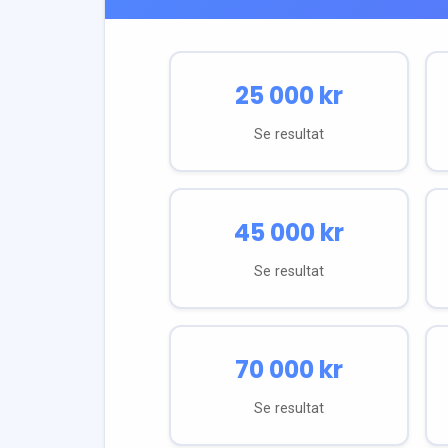
25 000
kr
Se resultat
45 000
kr
Se resultat
70 000
kr
Se resultat