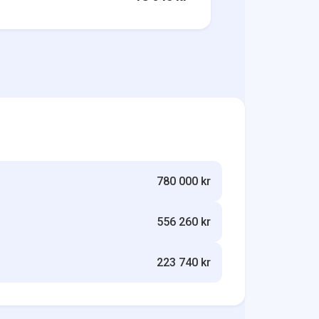
780 000 kr
556 260 kr
223 740 kr