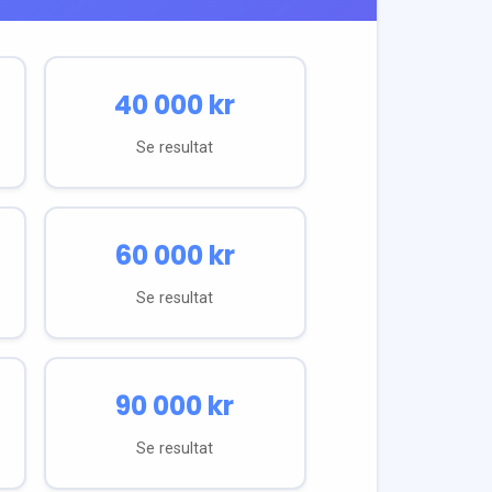
40 000
kr
Se resultat
60 000
kr
Se resultat
90 000
kr
Se resultat