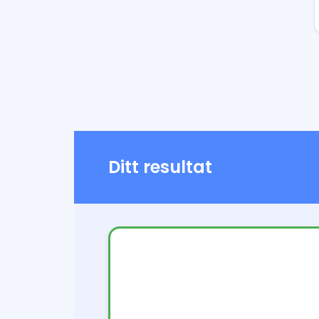
Ditt resultat