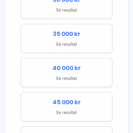
Se resultat
35 000
kr
Se resultat
40 000
kr
Se resultat
45 000
kr
Se resultat