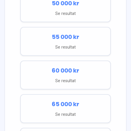
50 000
kr
Se resultat
55 000
kr
Se resultat
60 000
kr
Se resultat
65 000
kr
Se resultat