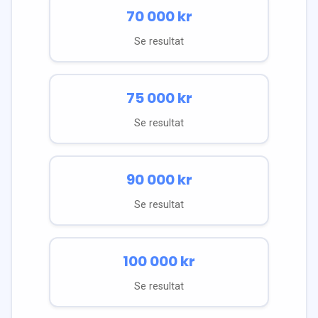
70 000
kr
Se resultat
75 000
kr
Se resultat
90 000
kr
Se resultat
100 000
kr
Se resultat