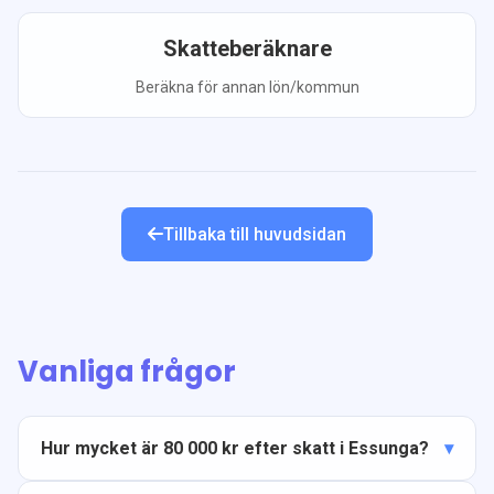
Skatteberäknare
Beräkna för annan lön/kommun
Tillbaka till huvudsidan
Vanliga frågor
Hur mycket är 80 000 kr efter skatt i Essunga?