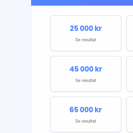
25 000
kr
Se resultat
45 000
kr
Se resultat
65 000
kr
Se resultat