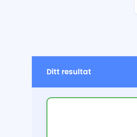
Ditt resultat