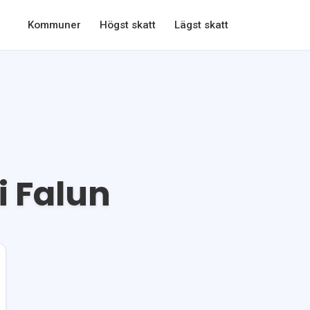
Kommuner
Högst skatt
Lägst skatt
i
Falun