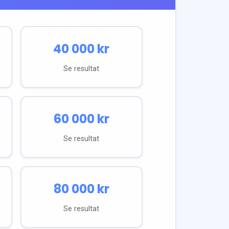
40 000
kr
Se resultat
60 000
kr
Se resultat
80 000
kr
Se resultat