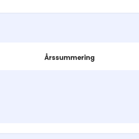
Årssummering