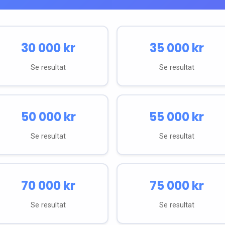
30 000
kr
35 000
kr
Se resultat
Se resultat
50 000
kr
55 000
kr
Se resultat
Se resultat
70 000
kr
75 000
kr
Se resultat
Se resultat