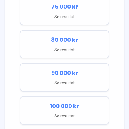
75 000
kr
Se resultat
80 000
kr
Se resultat
90 000
kr
Se resultat
100 000
kr
Se resultat