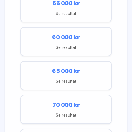
55 000
kr
Se resultat
60 000
kr
Se resultat
65 000
kr
Se resultat
70 000
kr
Se resultat