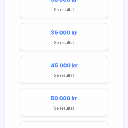
Se resultat
35 000
kr
Se resultat
45 000
kr
Se resultat
50 000
kr
Se resultat