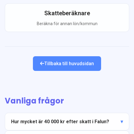
Skatteberäknare
Beräkna för annan lön/kommun
Tillbaka till huvudsidan
Vanliga frågor
Hur mycket är 40 000 kr efter skatt i Falun?