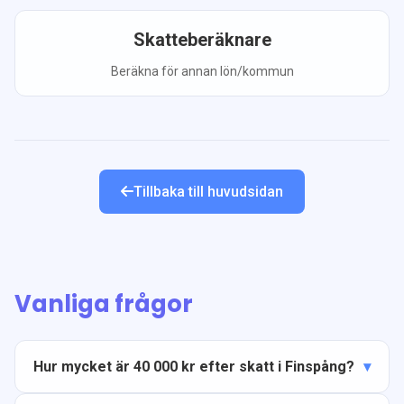
Skatteberäknare
Beräkna för annan lön/kommun
Tillbaka till huvudsidan
Vanliga frågor
Hur mycket är 40 000 kr efter skatt i Finspång?