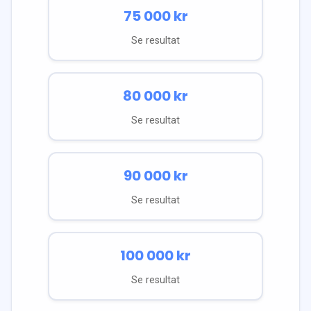
75 000
kr
Se resultat
80 000
kr
Se resultat
90 000
kr
Se resultat
100 000
kr
Se resultat