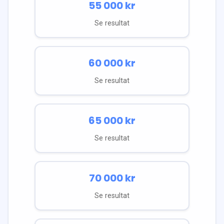
55 000
kr
Se resultat
60 000
kr
Se resultat
65 000
kr
Se resultat
70 000
kr
Se resultat