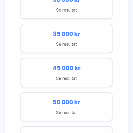
Se resultat
35 000
kr
Se resultat
45 000
kr
Se resultat
50 000
kr
Se resultat