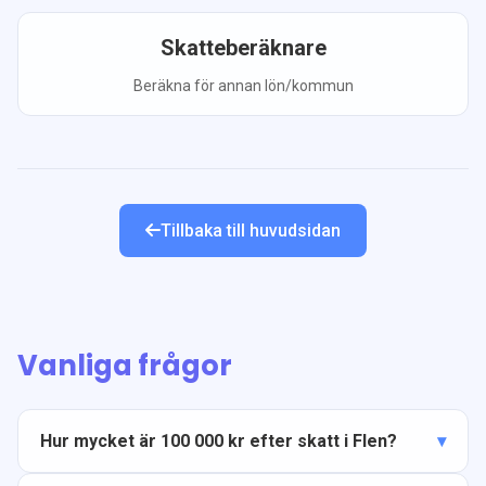
Skatteberäknare
Beräkna för annan lön/kommun
Tillbaka till huvudsidan
Vanliga frågor
Hur mycket är 100 000 kr efter skatt i Flen?