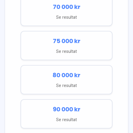
70 000
kr
Se resultat
75 000
kr
Se resultat
80 000
kr
Se resultat
90 000
kr
Se resultat