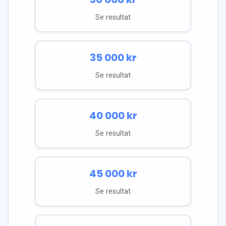
Se resultat
35 000
kr
Se resultat
40 000
kr
Se resultat
45 000
kr
Se resultat