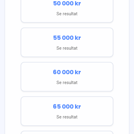
50 000
kr
Se resultat
55 000
kr
Se resultat
60 000
kr
Se resultat
65 000
kr
Se resultat