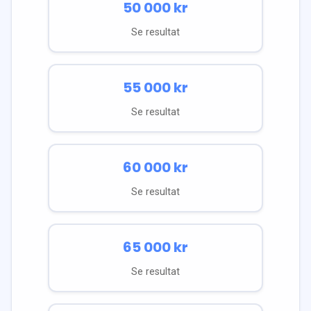
50 000
kr
Se resultat
55 000
kr
Se resultat
60 000
kr
Se resultat
65 000
kr
Se resultat