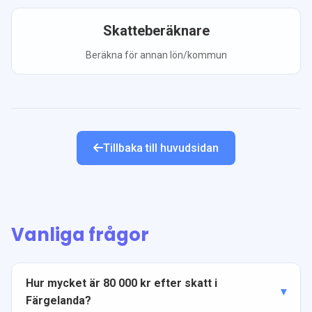
Skatteberäknare
Beräkna för annan lön/kommun
Tillbaka till huvudsidan
Vanliga frågor
Hur mycket är 80 000 kr efter skatt i
Färgelanda?