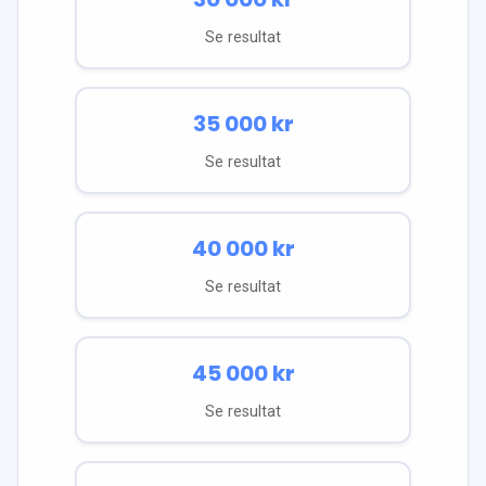
Se resultat
35 000
kr
Se resultat
40 000
kr
Se resultat
45 000
kr
Se resultat