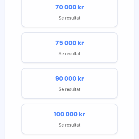
70 000
kr
Se resultat
75 000
kr
Se resultat
90 000
kr
Se resultat
100 000
kr
Se resultat