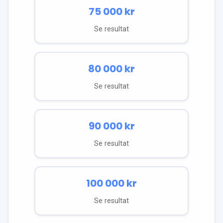
75 000
kr
Se resultat
80 000
kr
Se resultat
90 000
kr
Se resultat
100 000
kr
Se resultat