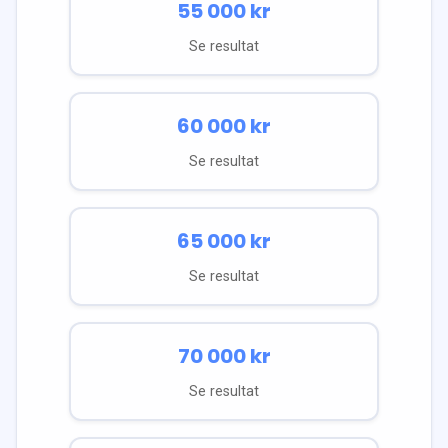
55 000
kr
Se resultat
60 000
kr
Se resultat
65 000
kr
Se resultat
70 000
kr
Se resultat