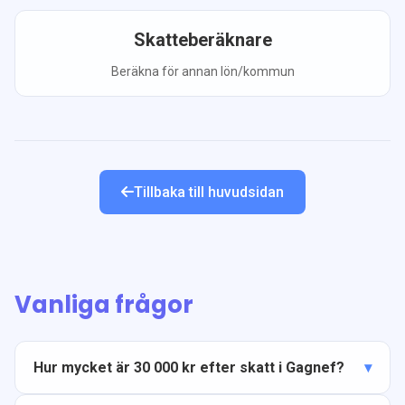
Skatteberäknare
Beräkna för annan lön/kommun
Tillbaka till huvudsidan
Vanliga frågor
Hur mycket är 30 000 kr efter skatt i Gagnef?