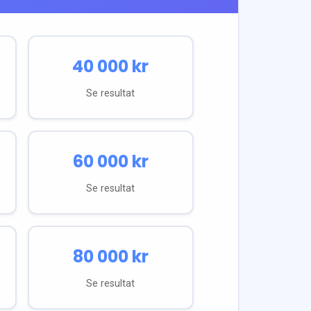
40 000
kr
Se resultat
60 000
kr
Se resultat
80 000
kr
Se resultat