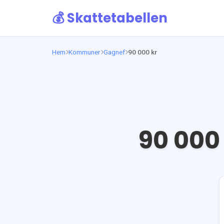
💰 Skattetabellen
Hem
Kommuner
Gagnef
90 000 kr
90 000