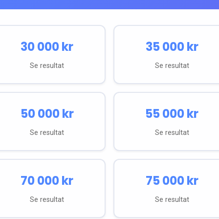
30 000
kr
35 000
kr
Se resultat
Se resultat
50 000
kr
55 000
kr
Se resultat
Se resultat
70 000
kr
75 000
kr
Se resultat
Se resultat