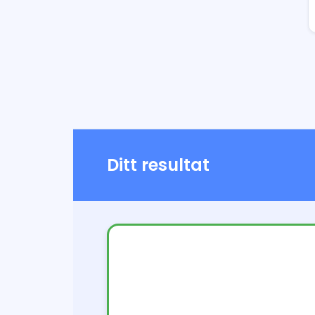
Ditt resultat