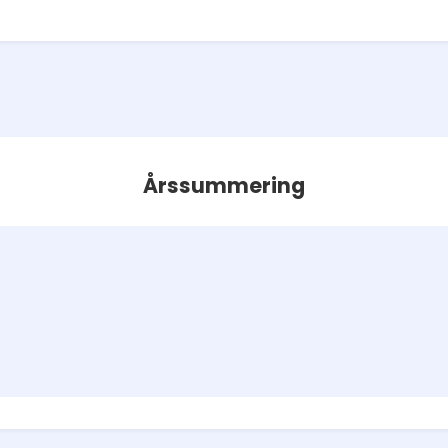
Årssummering