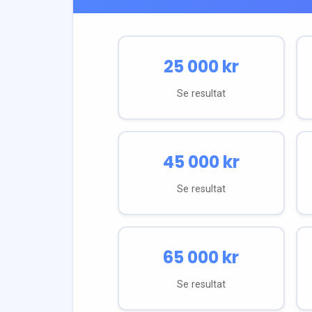
25 000
kr
Se resultat
45 000
kr
Se resultat
65 000
kr
Se resultat