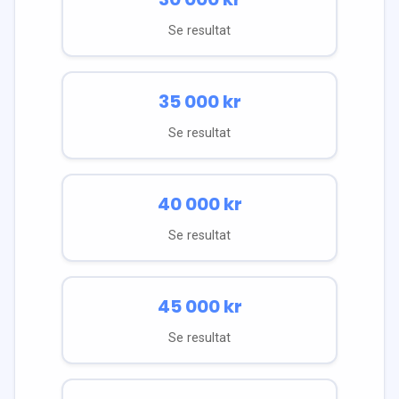
Se resultat
35 000
kr
Se resultat
40 000
kr
Se resultat
45 000
kr
Se resultat