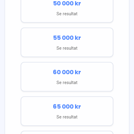
50 000
kr
Se resultat
55 000
kr
Se resultat
60 000
kr
Se resultat
65 000
kr
Se resultat