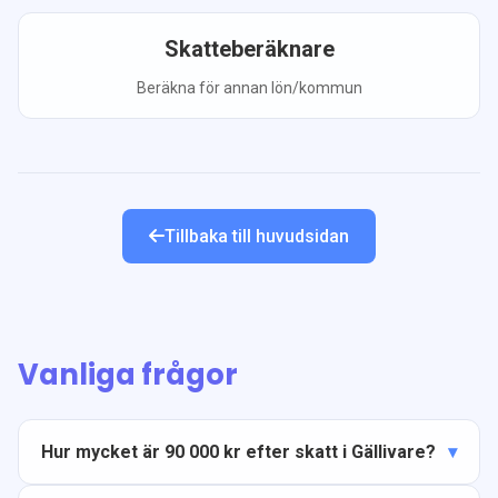
Skatteberäknare
Beräkna för annan lön/kommun
Tillbaka till huvudsidan
Vanliga frågor
Hur mycket är 90 000 kr efter skatt i Gällivare?