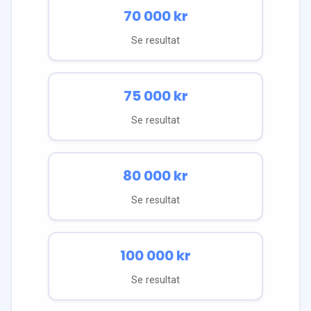
70 000
kr
Se resultat
75 000
kr
Se resultat
80 000
kr
Se resultat
100 000
kr
Se resultat