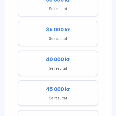
Se resultat
35 000
kr
Se resultat
40 000
kr
Se resultat
45 000
kr
Se resultat