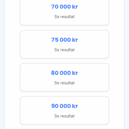
70 000
kr
Se resultat
75 000
kr
Se resultat
80 000
kr
Se resultat
90 000
kr
Se resultat