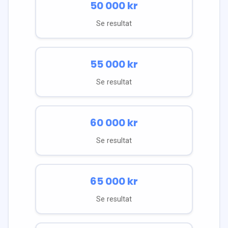
50 000
kr
Se resultat
55 000
kr
Se resultat
60 000
kr
Se resultat
65 000
kr
Se resultat