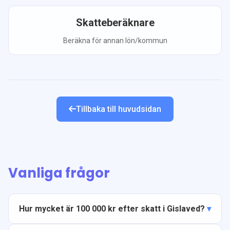
Skatteberäknare
Beräkna för annan lön/kommun
Tillbaka till huvudsidan
Vanliga frågor
Hur mycket är 100 000 kr efter skatt i Gislaved?