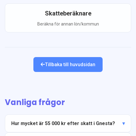
Skatteberäknare
Beräkna för annan lön/kommun
Tillbaka till huvudsidan
Vanliga frågor
Hur mycket är 55 000 kr efter skatt i Gnesta?