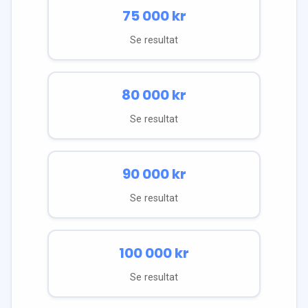
75 000
kr
Se resultat
80 000
kr
Se resultat
90 000
kr
Se resultat
100 000
kr
Se resultat