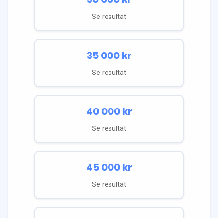
Se resultat
35 000
kr
Se resultat
40 000
kr
Se resultat
45 000
kr
Se resultat