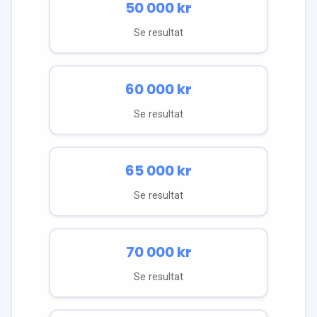
50 000
kr
Se resultat
60 000
kr
Se resultat
65 000
kr
Se resultat
70 000
kr
Se resultat