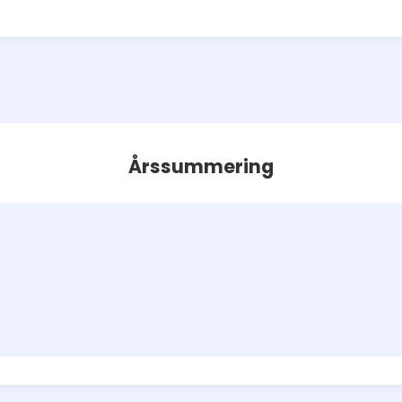
Årssummering