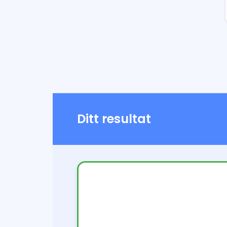
Ditt resultat