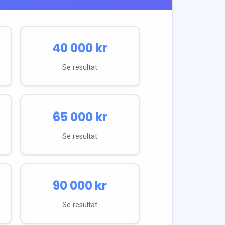
40 000
kr
Se resultat
65 000
kr
Se resultat
90 000
kr
Se resultat