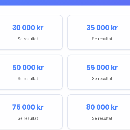
30 000
kr
35 000
kr
Se resultat
Se resultat
50 000
kr
55 000
kr
Se resultat
Se resultat
75 000
kr
80 000
kr
Se resultat
Se resultat