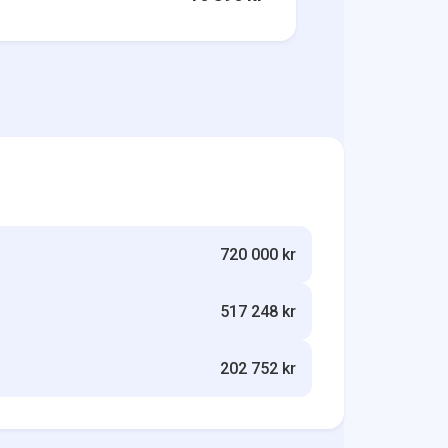
720 000 kr
517 248 kr
202 752 kr