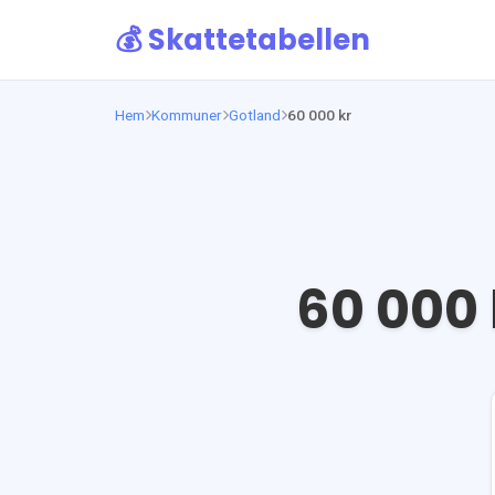
💰 Skattetabellen
Hem
Kommuner
Gotland
60 000 kr
60 000