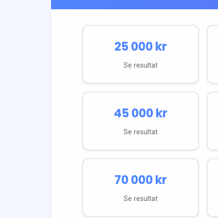
25 000
kr
Se resultat
45 000
kr
Se resultat
70 000
kr
Se resultat