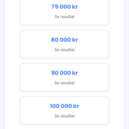
75 000
kr
Se resultat
80 000
kr
Se resultat
90 000
kr
Se resultat
100 000
kr
Se resultat