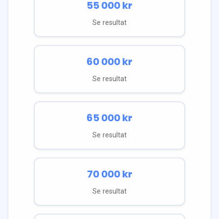
55 000
kr
Se resultat
60 000
kr
Se resultat
65 000
kr
Se resultat
70 000
kr
Se resultat