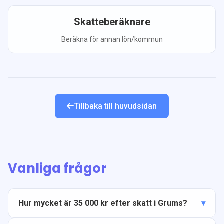
Skatteberäknare
Beräkna för annan lön/kommun
Tillbaka till huvudsidan
Vanliga frågor
Hur mycket är 35 000 kr efter skatt i Grums?