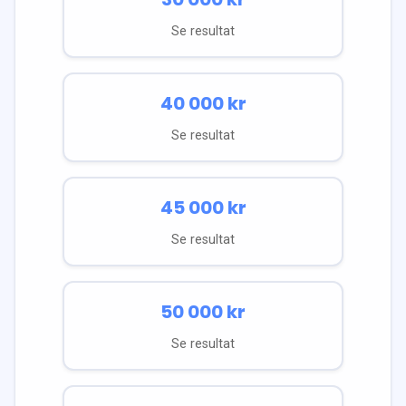
Se resultat
40 000
kr
Se resultat
45 000
kr
Se resultat
50 000
kr
Se resultat