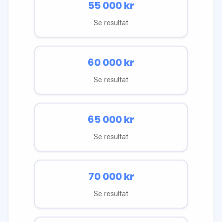
55 000
kr
Se resultat
60 000
kr
Se resultat
65 000
kr
Se resultat
70 000
kr
Se resultat