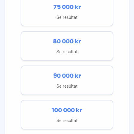
75 000
kr
Se resultat
80 000
kr
Se resultat
90 000
kr
Se resultat
100 000
kr
Se resultat