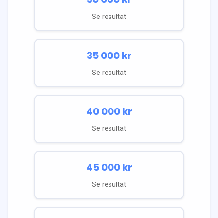
Se resultat
35 000
kr
Se resultat
40 000
kr
Se resultat
45 000
kr
Se resultat