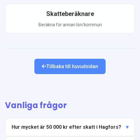
Skatteberäknare
Beräkna för annan lön/kommun
Tillbaka till huvudsidan
Vanliga frågor
Hur mycket är 50 000 kr efter skatt i Hagfors?