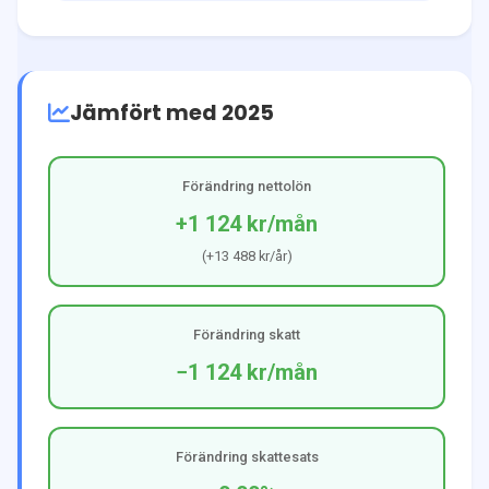
Jämfört med 2025
Förändring nettolön
+1 124 kr
/mån
(
+13 488 kr
/år)
Förändring skatt
−1 124 kr
/mån
Förändring skattesats