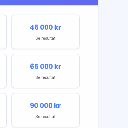
45 000
kr
Se resultat
65 000
kr
Se resultat
90 000
kr
Se resultat