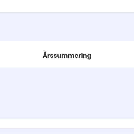
Årssummering