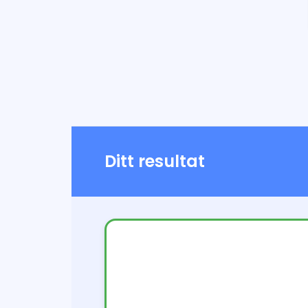
Ditt resultat