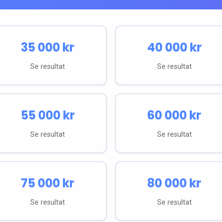
35 000
kr
40 000
kr
Se resultat
Se resultat
55 000
kr
60 000
kr
Se resultat
Se resultat
75 000
kr
80 000
kr
Se resultat
Se resultat