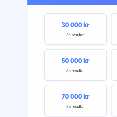
30 000
kr
Se resultat
50 000
kr
Se resultat
70 000
kr
Se resultat