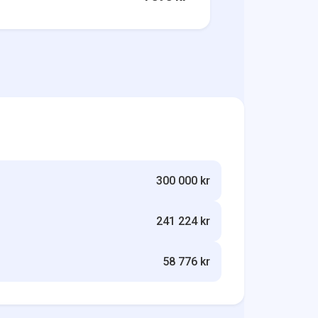
300 000 kr
241 224 kr
58 776 kr