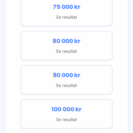
75 000
kr
Se resultat
80 000
kr
Se resultat
90 000
kr
Se resultat
100 000
kr
Se resultat