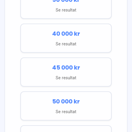
Se resultat
40 000
kr
Se resultat
45 000
kr
Se resultat
50 000
kr
Se resultat