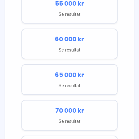
55 000
kr
Se resultat
60 000
kr
Se resultat
65 000
kr
Se resultat
70 000
kr
Se resultat