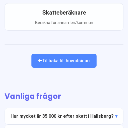
Skatteberäknare
Beräkna för annan lön/kommun
Tillbaka till huvudsidan
Vanliga frågor
Hur mycket är 35 000 kr efter skatt i Hallsberg?