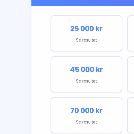
25 000
kr
Se resultat
45 000
kr
Se resultat
70 000
kr
Se resultat