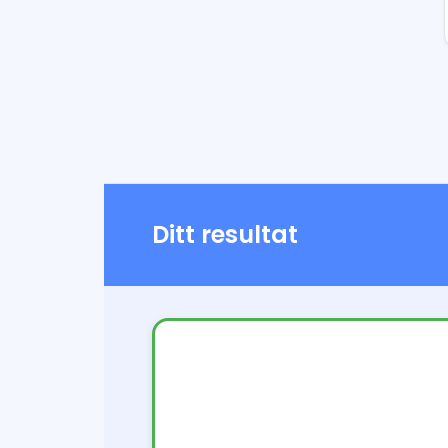
Ditt resultat