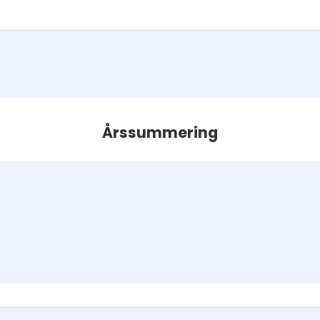
Årssummering