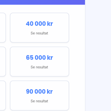
40 000
kr
Se resultat
65 000
kr
Se resultat
90 000
kr
Se resultat