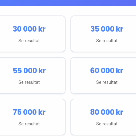
30 000
kr
35 000
kr
Se resultat
Se resultat
55 000
kr
60 000
kr
Se resultat
Se resultat
75 000
kr
80 000
kr
Se resultat
Se resultat