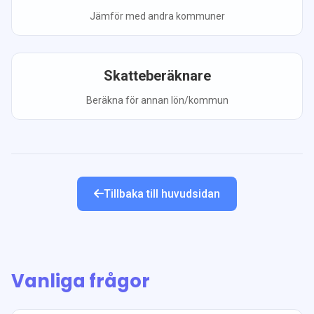
Jämför med andra kommuner
Skatteberäknare
Beräkna för annan lön/kommun
Tillbaka till huvudsidan
Vanliga frågor