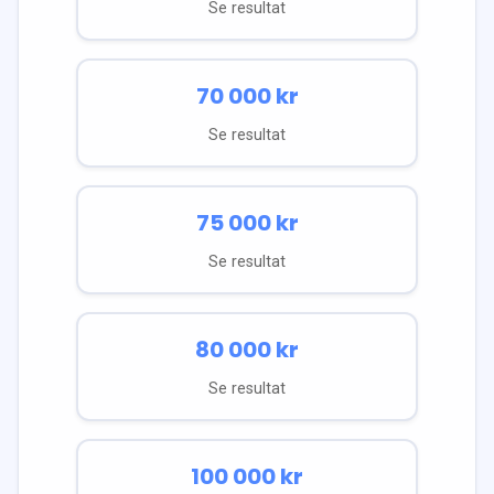
Se resultat
70 000
kr
Se resultat
75 000
kr
Se resultat
80 000
kr
Se resultat
100 000
kr