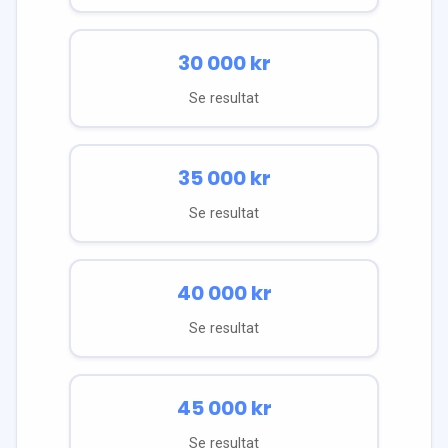
30 000
kr
Se resultat
35 000
kr
Se resultat
40 000
kr
Se resultat
45 000
kr
Se resultat