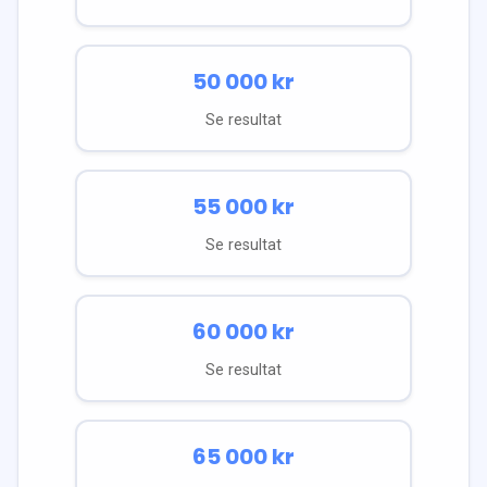
50 000
kr
Se resultat
55 000
kr
Se resultat
60 000
kr
Se resultat
65 000
kr