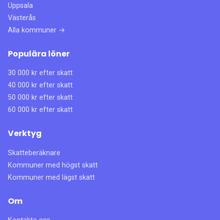
Uppsala
Västerås
Alla kommuner →
Populära löner
30 000 kr efter skatt
40 000 kr efter skatt
50 000 kr efter skatt
60 000 kr efter skatt
Verktyg
Skatteberäknare
Kommuner med högst skatt
Kommuner med lägst skatt
Om