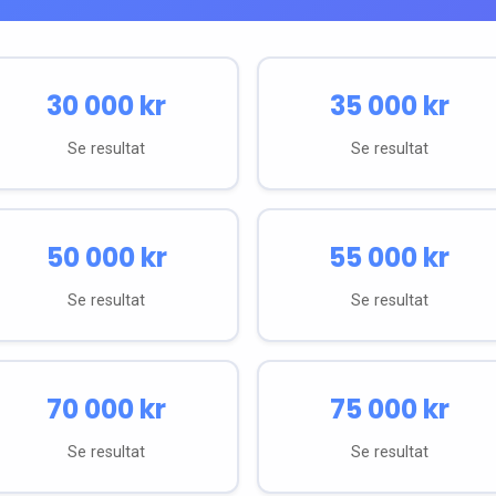
30 000
kr
35 000
kr
Se resultat
Se resultat
50 000
kr
55 000
kr
Se resultat
Se resultat
70 000
kr
75 000
kr
Se resultat
Se resultat