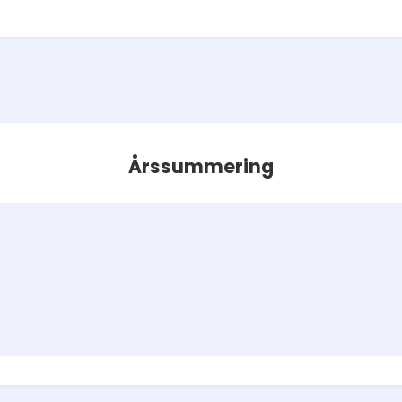
Årssummering