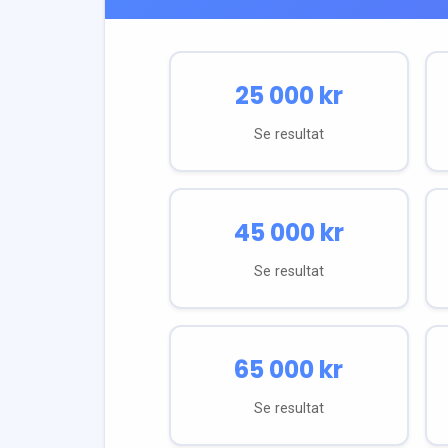
25 000
kr
Se resultat
45 000
kr
Se resultat
65 000
kr
Se resultat