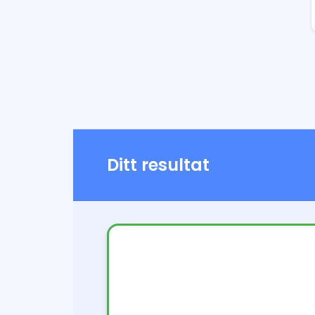
Ditt resultat