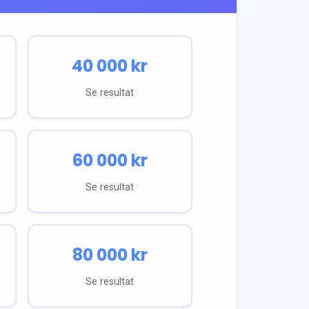
40 000
kr
Se resultat
60 000
kr
Se resultat
80 000
kr
Se resultat