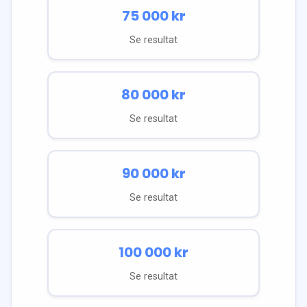
75 000
kr
Se resultat
80 000
kr
Se resultat
90 000
kr
Se resultat
100 000
kr
Se resultat