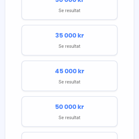
Se resultat
35 000
kr
Se resultat
45 000
kr
Se resultat
50 000
kr
Se resultat