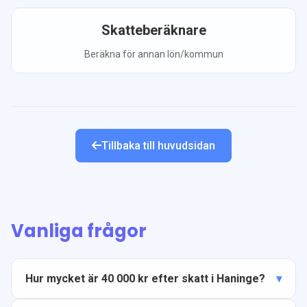
Skatteberäknare
Beräkna för annan lön/kommun
Tillbaka till huvudsidan
Vanliga frågor
Hur mycket är 40 000 kr efter skatt i Haninge?