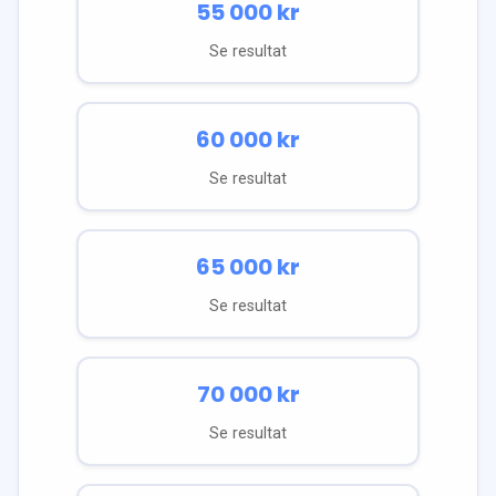
55 000
kr
Se resultat
60 000
kr
Se resultat
65 000
kr
Se resultat
70 000
kr
Se resultat