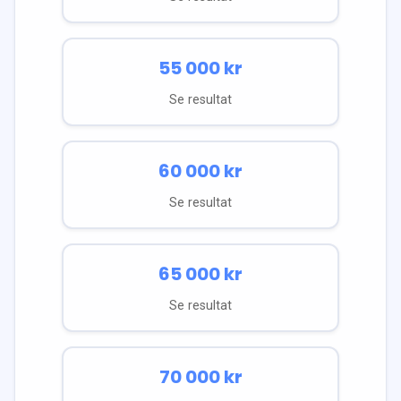
55 000
kr
Se resultat
60 000
kr
Se resultat
65 000
kr
Se resultat
70 000
kr