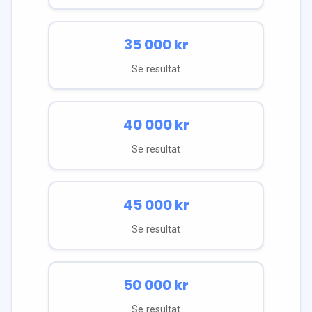
35 000
kr
Se resultat
40 000
kr
Se resultat
45 000
kr
Se resultat
50 000
kr
Se resultat