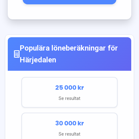
Populära löneberäkningar för
Härjedalen
25 000
kr
Se resultat
30 000
kr
Se resultat