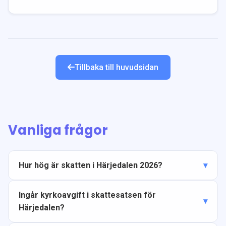
Tillbaka till huvudsidan
Vanliga frågor
Hur hög är skatten i Härjedalen 2026?
Ingår kyrkoavgift i skattesatsen för
Härjedalen?