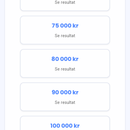
Se resultat
75 000
kr
Se resultat
80 000
kr
Se resultat
90 000
kr
Se resultat
100 000
kr