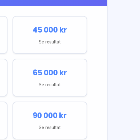
45 000
kr
Se resultat
65 000
kr
Se resultat
90 000
kr
Se resultat