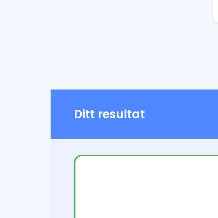
Ditt resultat