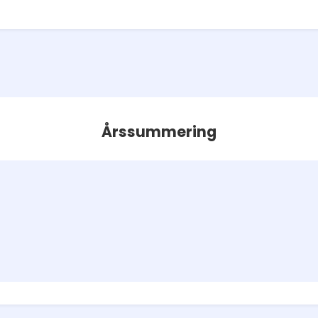
Årssummering