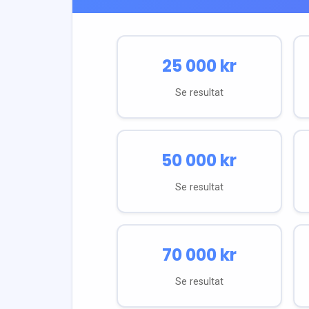
25 000
kr
Se resultat
50 000
kr
Se resultat
70 000
kr
Se resultat