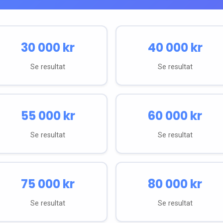
30 000
kr
40 000
kr
Se resultat
Se resultat
55 000
kr
60 000
kr
Se resultat
Se resultat
75 000
kr
80 000
kr
Se resultat
Se resultat