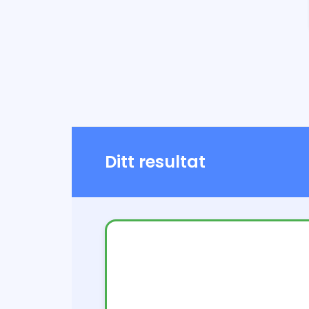
Ditt resultat