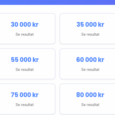
30 000
kr
35 000
kr
Se resultat
Se resultat
55 000
kr
60 000
kr
Se resultat
Se resultat
75 000
kr
80 000
kr
Se resultat
Se resultat