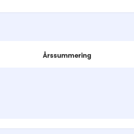
Årssummering