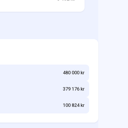
480 000 kr
379 176 kr
100 824 kr