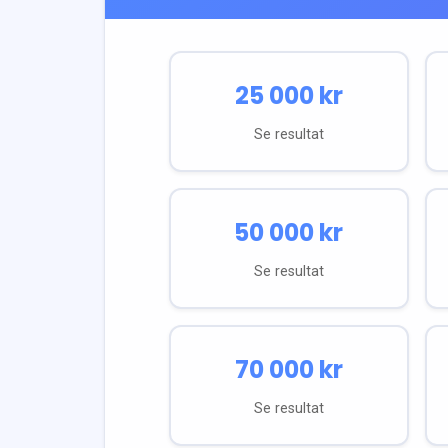
25 000
kr
Se resultat
50 000
kr
Se resultat
70 000
kr
Se resultat