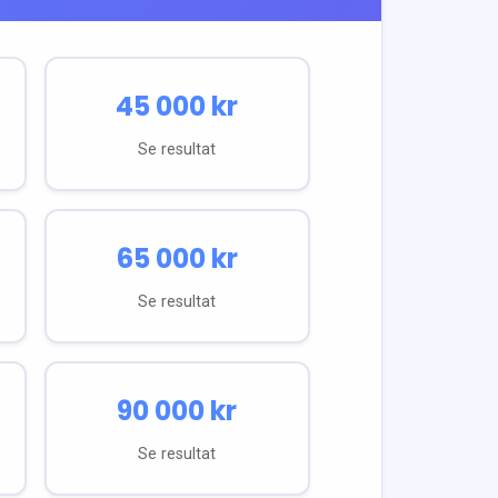
45 000
kr
Se resultat
65 000
kr
Se resultat
90 000
kr
Se resultat