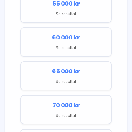
55 000
kr
Se resultat
60 000
kr
Se resultat
65 000
kr
Se resultat
70 000
kr
Se resultat