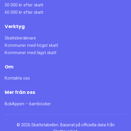
50 000 kr efter skatt
60 000 kr efter skatt
Verktyg
Skatteberäknare
Kommuner med högst skatt
Kommuner med lägst skatt
Om
Kontakta oss
Mer från oss
BokAppen – barnböcker
©
2026
Skattetabellen. Baserat på officiella data från