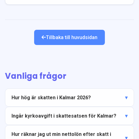
Tillbaka till huvudsidan
Vanliga frågor
Hur hög är skatten i Kalmar 2026?
Ingår kyrkoavgift i skattesatsen för Kalmar?
Hur räknar jag ut min nettolön efter skatt i