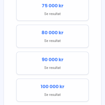
75 000
kr
Se resultat
80 000
kr
Se resultat
90 000
kr
Se resultat
100 000
kr
Se resultat