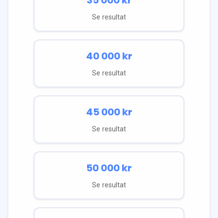
Se resultat
40 000
kr
Se resultat
45 000
kr
Se resultat
50 000
kr
Se resultat