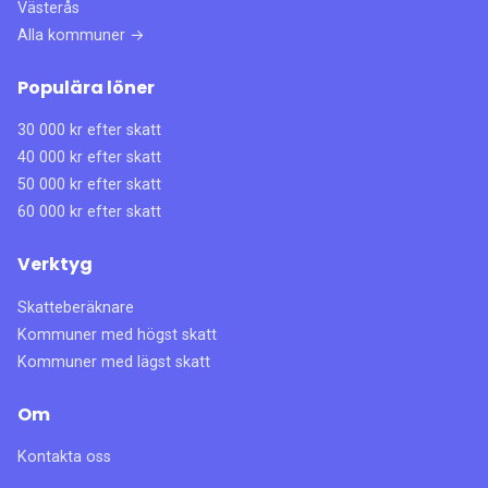
Västerås
Alla kommuner →
Populära löner
30 000 kr efter skatt
40 000 kr efter skatt
50 000 kr efter skatt
60 000 kr efter skatt
Verktyg
Skatteberäknare
Kommuner med högst skatt
Kommuner med lägst skatt
Om
Kontakta oss