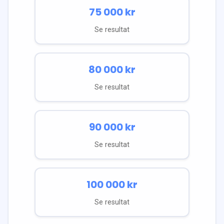
75 000
kr
Se resultat
80 000
kr
Se resultat
90 000
kr
Se resultat
100 000
kr
Se resultat