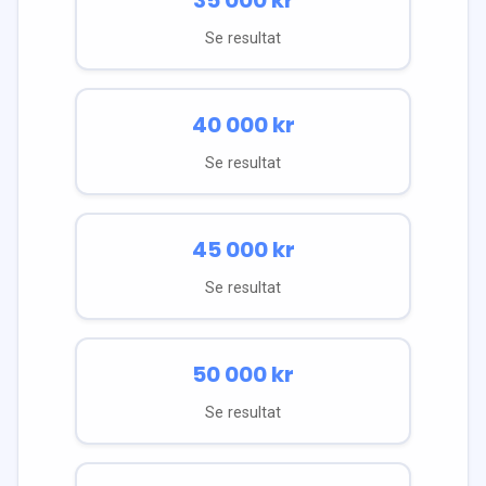
Se resultat
40 000
kr
Se resultat
45 000
kr
Se resultat
50 000
kr
Se resultat