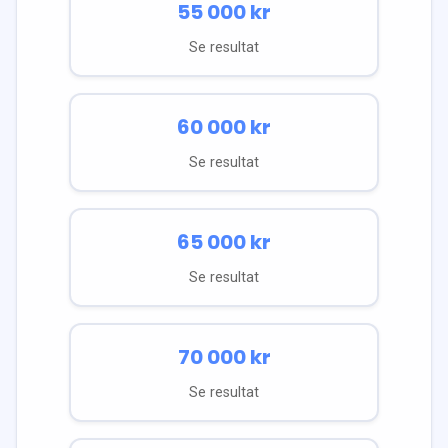
55 000
kr
Se resultat
60 000
kr
Se resultat
65 000
kr
Se resultat
70 000
kr
Se resultat