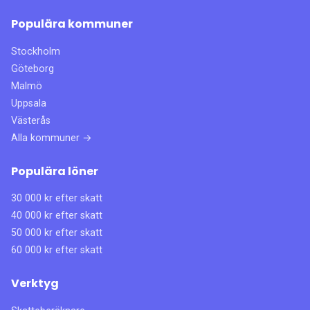
Populära kommuner
Stockholm
Göteborg
Malmö
Uppsala
Västerås
Alla kommuner →
Populära löner
30 000 kr efter skatt
40 000 kr efter skatt
50 000 kr efter skatt
60 000 kr efter skatt
Verktyg