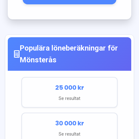
Populära löneberäkningar för
Mönsterås
25 000
kr
Se resultat
30 000
kr
Se resultat