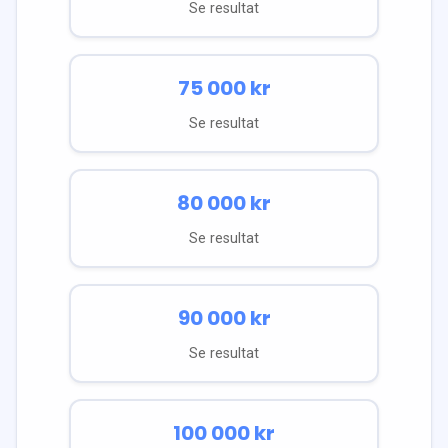
Se resultat
75 000
kr
Se resultat
80 000
kr
Se resultat
90 000
kr
Se resultat
100 000
kr