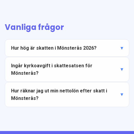
Vanliga frågor
Hur hög är skatten i Mönsterås 2026?
Ingår kyrkoavgift i skattesatsen för
Mönsterås?
Hur räknar jag ut min nettolön efter skatt i
Mönsterås?