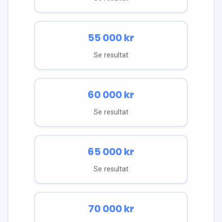
55 000
kr
Se resultat
60 000
kr
Se resultat
65 000
kr
Se resultat
70 000
kr