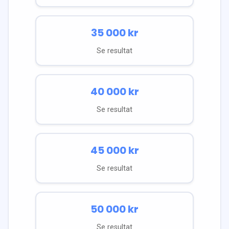
35 000
kr
Se resultat
40 000
kr
Se resultat
45 000
kr
Se resultat
50 000
kr
Se resultat