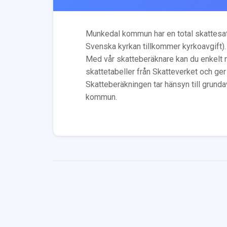
Munkedal
kommun har en total skattesa
Svenska kyrkan tillkommer kyrkoavgift).
Med vår skatteberäknare kan du enkelt r
skattetabeller från Skatteverket och ger
Skatteberäkningen tar hänsyn till grunda
kommun.