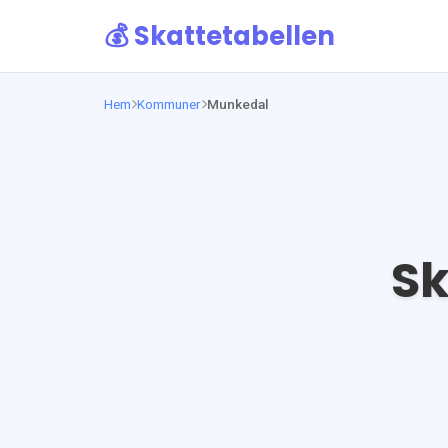
💰 Skattetabellen
Hem
Kommuner
Munkedal
Sk