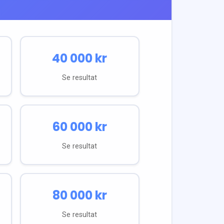
40 000
kr
Se resultat
60 000
kr
Se resultat
80 000
kr
Se resultat