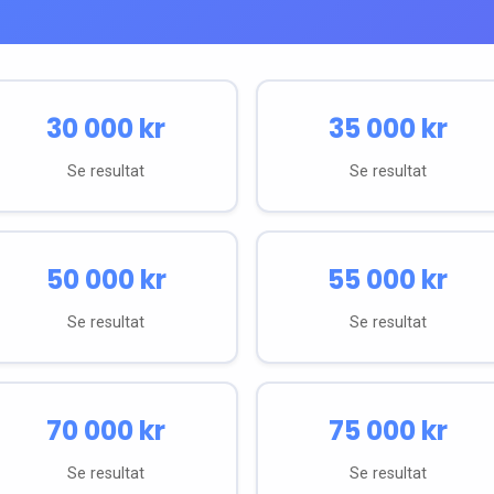
30 000
kr
35 000
kr
Se resultat
Se resultat
50 000
kr
55 000
kr
Se resultat
Se resultat
70 000
kr
75 000
kr
Se resultat
Se resultat