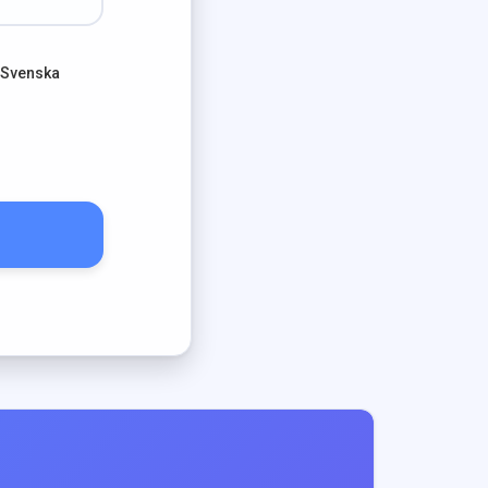
 Svenska