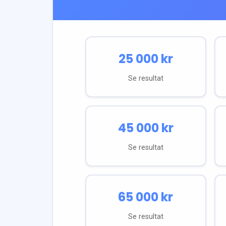
25 000
kr
Se resultat
45 000
kr
Se resultat
65 000
kr
Se resultat