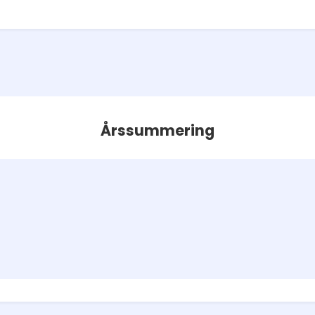
Årssummering