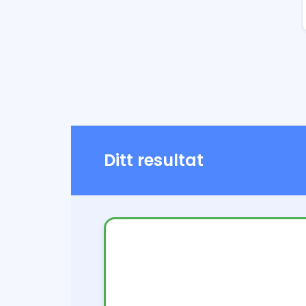
Ditt resultat