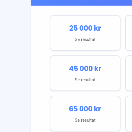
25 000
kr
Se resultat
45 000
kr
Se resultat
65 000
kr
Se resultat