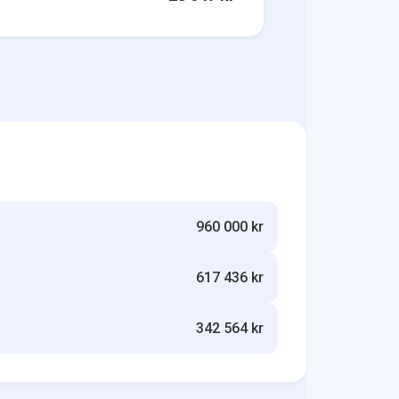
960 000 kr
617 436 kr
342 564 kr