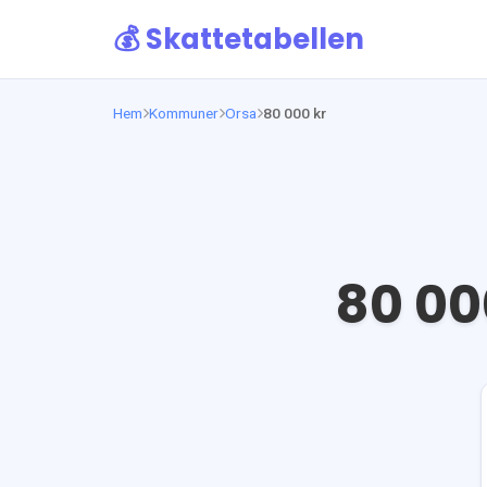
💰 Skattetabellen
Hem
Kommuner
Orsa
80 000 kr
80 00