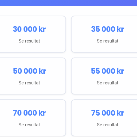
30 000
kr
35 000
kr
Se resultat
Se resultat
50 000
kr
55 000
kr
Se resultat
Se resultat
70 000
kr
75 000
kr
Se resultat
Se resultat