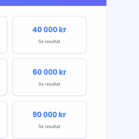
40 000
kr
Se resultat
60 000
kr
Se resultat
90 000
kr
Se resultat