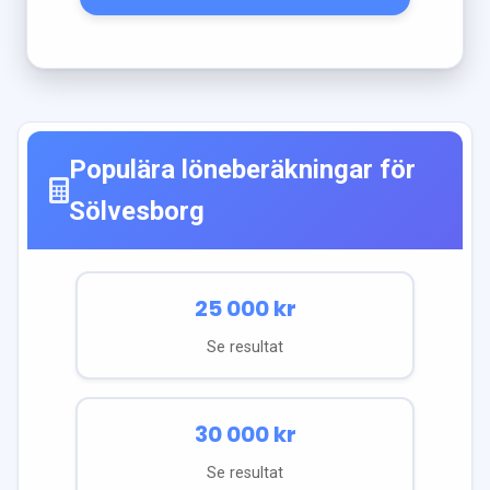
Populära löneberäkningar för
Sölvesborg
25 000
kr
Se resultat
30 000
kr
Se resultat