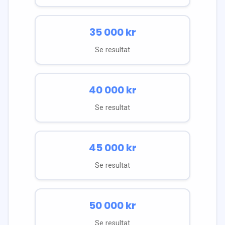
35 000
kr
Se resultat
40 000
kr
Se resultat
45 000
kr
Se resultat
50 000
kr
Se resultat