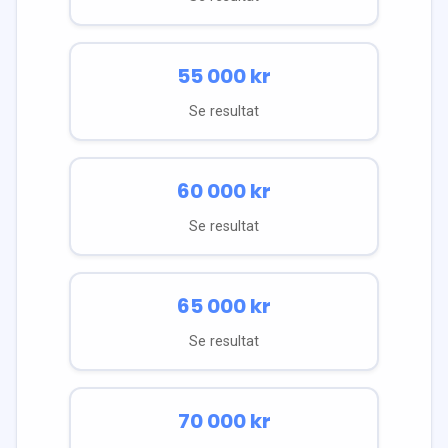
55 000
kr
Se resultat
60 000
kr
Se resultat
65 000
kr
Se resultat
70 000
kr