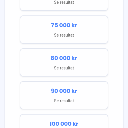
Se resultat
75 000
kr
Se resultat
80 000
kr
Se resultat
90 000
kr
Se resultat
100 000
kr