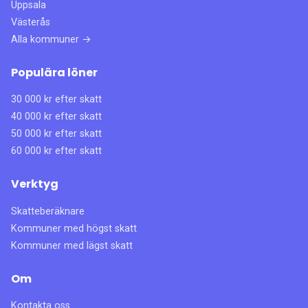
Uppsala
Västerås
Alla kommuner →
Populära löner
30 000 kr efter skatt
40 000 kr efter skatt
50 000 kr efter skatt
60 000 kr efter skatt
Verktyg
Skatteberäknare
Kommuner med högst skatt
Kommuner med lägst skatt
Om
Kontakta oss