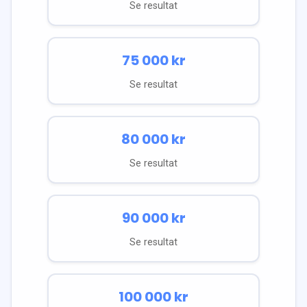
Se resultat
75 000
kr
Se resultat
80 000
kr
Se resultat
90 000
kr
Se resultat
100 000
kr