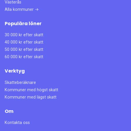
Västerås
Alla kommuner →
Populära löner
30 000 kr efter skatt
40 000 kr efter skatt
50 000 kr efter skatt
60 000 kr efter skatt
Verktyg
Skatteberäknare
Kommuner med högst skatt
Kommuner med lägst skatt
Om
Kontakta oss