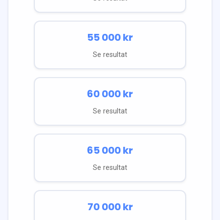
55 000
kr
Se resultat
60 000
kr
Se resultat
65 000
kr
Se resultat
70 000
kr