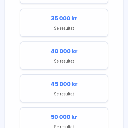
35 000
kr
Se resultat
40 000
kr
Se resultat
45 000
kr
Se resultat
50 000
kr
Se resultat