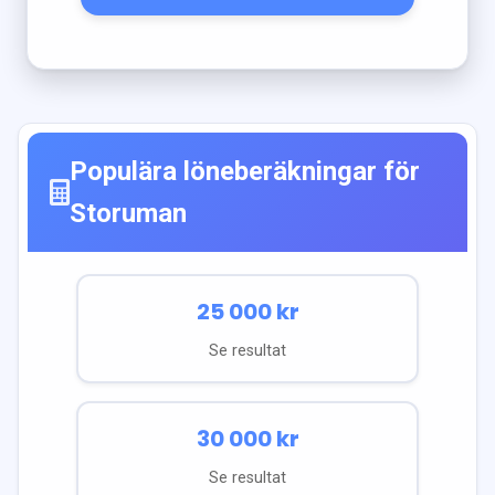
Populära löneberäkningar för
Storuman
25 000
kr
Se resultat
30 000
kr
Se resultat