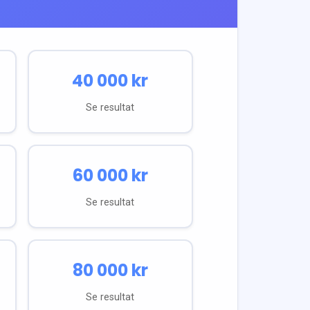
40 000
kr
Se resultat
60 000
kr
Se resultat
80 000
kr
Se resultat