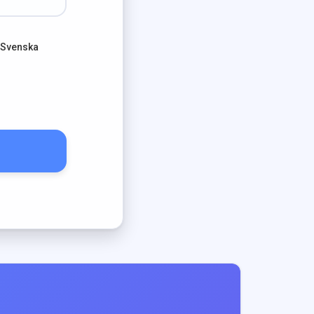
 Svenska