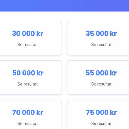
30 000
kr
35 000
kr
Se resultat
Se resultat
50 000
kr
55 000
kr
Se resultat
Se resultat
70 000
kr
75 000
kr
Se resultat
Se resultat