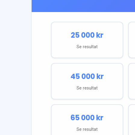
25 000
kr
Se resultat
45 000
kr
Se resultat
65 000
kr
Se resultat